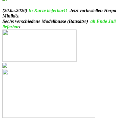
.
(20.05.2026)
In Kürze lieferbar!!
Jetzt vorbestellen Herpa
Minikits.
Sechs verschiedene Modellbusse (Bausätze)
ab Ende Juli
lieferbar
:
.