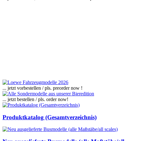
... jetzt vorbestellen / pls. preorder now !
... jetzt bestellen / pls. order now!
Produktkatalog (Gesamtverzeichnis)