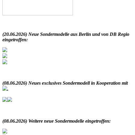
.
(20.06.2026) Neue Sondermodelle aus Berlin und von DB Regio
eingetroffen:
.
(08.06.2026) Neues exclusives Sondermodell in Kooperation mit
.
.
(08.06.2026) Weitere neue Sondermodelle eingetroffen: