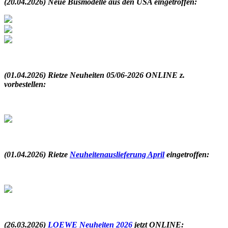
(20.04.2026) Neue Busmodelle aus den USA eingetroffen:
.
(01.04.2026) Rietze Neuheiten 05/06-2026 ONLINE z.
vorbestellen
:
.
(01.04.2026) Rietze
Neuheitenauslieferung April
eingetroffen
:
.
(26.03.2026)
LOEWE Neuheiten 2026
jetzt ONLINE: