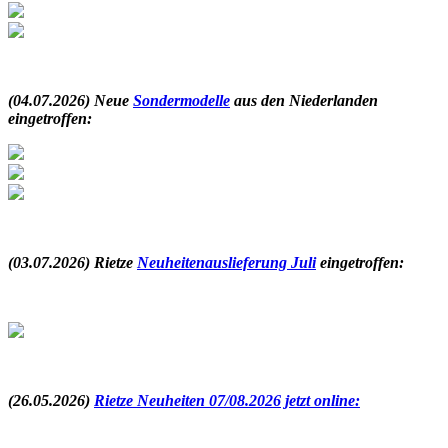
.
(04.07.2026) Neue
Sondermodelle
aus den Niederlanden
eingetroffen:
.
(03.07.2026) Rietze
Neuheitenauslieferung Juli
eingetroffen
:
.
(26.05.2026)
Rietze Neuheiten 07/08.2026 jetzt online: