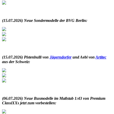
.
(15.07.2026) Neue Sondermodelle der BVG Berlin:
.
(15.07.2026) Pistenbulli von
Jägerndorfer
und Aebi von
Artitec
aus der Schweiz:
.
(06.07.2026) Neue Busmodelle im Maßstab 1:43 von Premium
ClassiXXs jetzt zum vorbestellen: