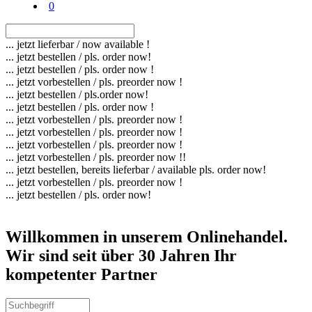
0
... jetzt lieferbar / now available !
... jetzt bestellen / pls. order now!
... jetzt bestellen / pls. order now !
... jetzt vorbestellen / pls. preorder now !
... jetzt bestellen / pls.order now!
... jetzt bestellen / pls. order now !
... jetzt vorbestellen / pls. preorder now !
... jetzt vorbestellen / pls. preorder now !
... jetzt vorbestellen / pls. preorder now !
... jetzt vorbestellen / pls. preorder now !!
... jetzt bestellen, bereits lieferbar / available pls. order now!
... jetzt vorbestellen / pls. preorder now !
... jetzt bestellen / pls. order now!
Willkommen in unserem Onlinehandel.
Wir sind seit über 30 Jahren Ihr
kompetenter Partner