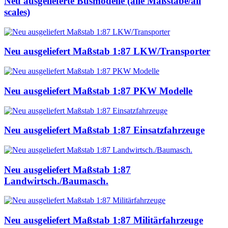
Neu ausgelieferte Busmodelle (alle Maßstäbe/all
scales)
Neu ausgeliefert Maßstab 1:87 LKW/Transporter
Neu ausgeliefert Maßstab 1:87 PKW Modelle
Neu ausgeliefert Maßstab 1:87 Einsatzfahrzeuge
Neu ausgeliefert Maßstab 1:87
Landwirtsch./Baumasch.
Neu ausgeliefert Maßstab 1:87 Militärfahrzeuge