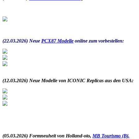
.
(22.03.2026) Neue
PCX87 Modelle
online zum vorbestellen:
.
(12.03.2026) Neue Modelle von ICONIC Replicas aus den USA:
.
(05.03.2026) Formneuheit von Holland-oto,
MB Tourismo (Bj.