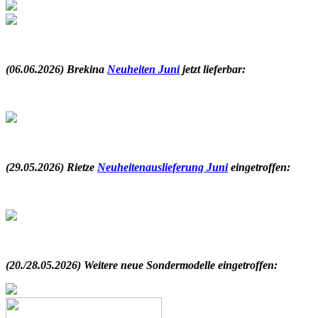
.
(06.06.2026) Brekina
Neuheiten Juni
jetzt lieferbar:
.
(29.05.2026) Rietze
Neuheitenauslieferung Juni
eingetroffen
:
.
(20./28.05.2026) Weitere neue Sondermodelle eingetroffen: