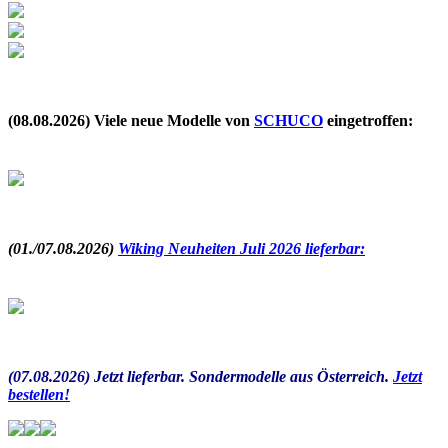
.
(08.08.2026) Viele neue Modelle von
SCHUCO
eingetroffen:
.
(01./07.08.2026)
Wiking Neuheiten Juli 2026 lieferbar:
(07.08.2026) Jetzt lieferbar. Sondermodelle aus Österreich.
Jetzt
bestellen!