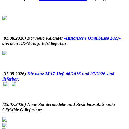
.
(01.08.2026) Der neue Kalender
-Historische Omnibusse 2027-
aus dem EK-Verlag. Jetzt lieferbar:
.
(31.05.2026)
Die neue MAZ Heft 06/2026 und 07/2026 sind
lieferbar
:
.
(25.07.2026) Neue Sondermodelle und Resinbausatz Scania
CityWide G lieferbar: