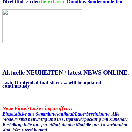
Direktlink zu den
lieferbaren
Omnibus Sondermodellen
:
Aktuelle NEUHEITEN / latest NEWS ONLINE:
...wird laufend aktualisiert / ... will be updated
continuously !
.
Neue Einzelstücke eingetroffen!!
Einzelstücke aus Sammlungsaufkauf/Lagerbereinigung
. Alle
Modelle sind neuwertig und in Originalverpackung mit Zubehör!
Bestellung bitte nur per eMail, da alle Modelle nur 1x vorhanden
sind. Wer zuerst kommt....