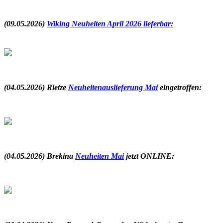
.
(09.05.2026)
Wiking Neuheiten April 2026 lieferbar:
.
(04.05.2026) Rietze
Neuheitenauslieferung Mai
eingetroffen
:
.
(04.05.2026) Brekina
Neuheiten Mai
jetzt ONLINE:
.