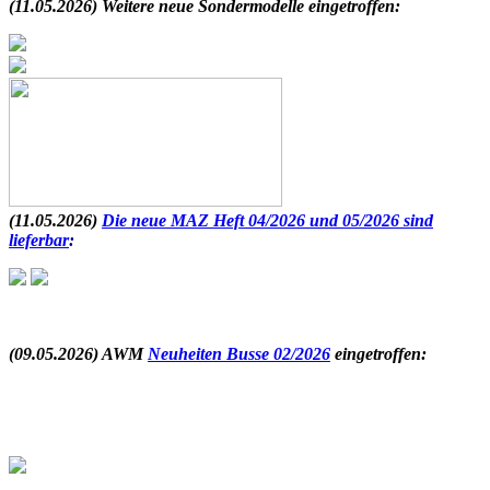
(11.05.2026) Weitere neue Sondermodelle eingetroffen:
(11.05.2026)
Die neue MAZ Heft 04/2026 und 05/2026 sind
lieferbar
:
.
(09.05.2026) AWM
Neuheiten Busse 02/2026
eingetroffen
: