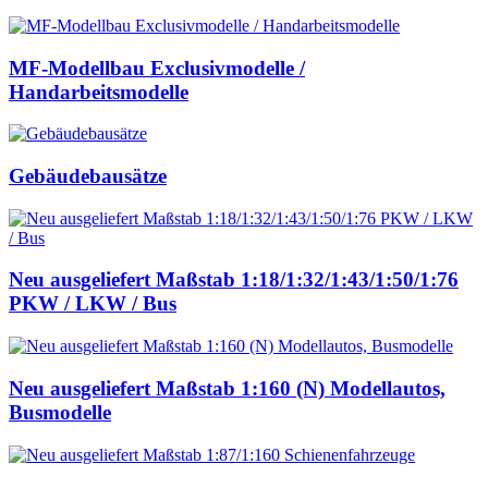
MF-Modellbau Exclusivmodelle /
Handarbeitsmodelle
Gebäudebausätze
Neu ausgeliefert Maßstab 1:18/1:32/1:43/1:50/1:76
PKW / LKW / Bus
Neu ausgeliefert Maßstab 1:160 (N) Modellautos,
Busmodelle