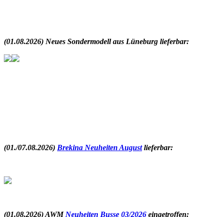
.
(01.08.2026) Neues Sondermodell aus Lüneburg lieferbar:
.
(01./07.08.2026)
Brekina Neuheiten August
lieferbar
:
.
(01.08.2026) AWM
Neuheiten Busse 03/2026
eingetroffen
: