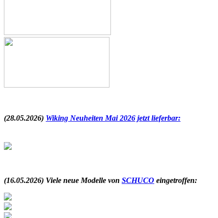
.
(28.05.2026)
Wiking Neuheiten Mai 2026 jetzt lieferbar:
.
(16.05.2026) Viele neue Modelle von
SCHUCO
eingetroffen: