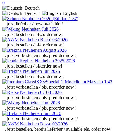
0
Deutsch
Deutsch
English
... jetzt lieferbar / now available !
... jetzt bestellen / pls. order now!
... jetzt bestellen / pls. order now !
... jetzt vorbestellen / pls. preorder now !
... jetzt bestellen / pls.order now!
... jetzt bestellen / pls. order now !
... jetzt vorbestellen / pls. preorder now !
... jetzt vorbestellen / pls. preorder now !
... jetzt vorbestellen / pls. preorder now !
... jetzt vorbestellen / pls. preorder now !!
... jetzt bestellen, bereits lieferbar / available pls. order now!