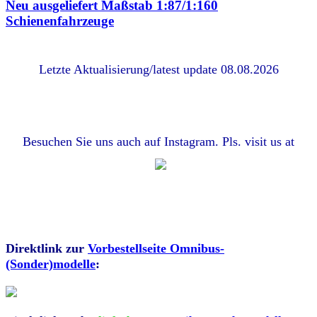
Neu ausgeliefert Maßstab 1:87/1:160
Schienenfahrzeuge
Letzte Aktualisierung/latest update 08.08.2026
Besuchen Sie uns auch auf Instagram. Pls. visit us at
Direktlink zur
Vorbestellseite Omnibus-
(Sonder)modelle
: