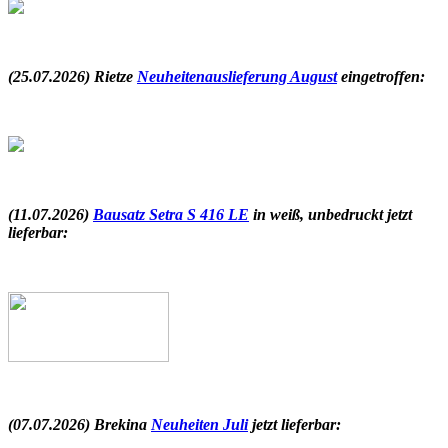
.
(25.07.2026) Rietze
Neuheitenauslieferung August
eingetroffen
:
.
(11.07.2026)
Bausatz Setra S 416 LE
in weiß, unbedruckt
jetzt
lieferbar:
.
(07.07.2026) Brekina
Neuheiten Juli
jetzt lieferbar: