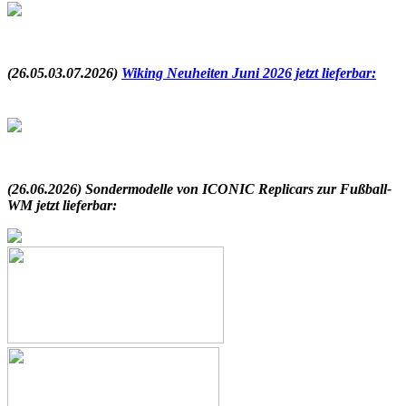
.
(26.05.03.07.2026)
Wiking Neuheiten Juni 2026 jetzt lieferbar:
.
(26.06.2026) Sondermodelle von ICONIC Replicars zur Fußball-
WM jetzt lieferbar: