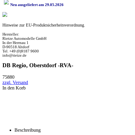
Neu ausgeliefert am 29.05.2026
Hinweise zur EU-Produktsicherheitsverordnung.
Hersteller:
Rietze Automodelle GmbH
In der Herrnau 1
D-90518 Altdorf
Tel. +49 (0)9187 9600
info@rietze.de
DB Regio, Oberstdorf -RVA-
75880
zzgl. Versand
In den Korb
Beschreibung