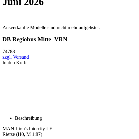
Juni 2026
Ausverkaufte Modelle sind nicht mehr aufgelistet.
DB Regiobus Mitte -VRN-
74783
zzgl. Versand
In den Korb
Beschreibung
MAN Lion's Intercity LE
Rietze (H0, M 1:87)