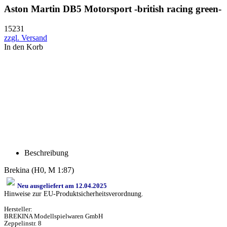
Aston Martin DB5 Motorsport -british racing green-
15231
zzgl. Versand
In den Korb
Beschreibung
Brekina (H0, M 1:87)
Neu ausgeliefert am 12.04.2025
Hinweise zur EU-Produktsicherheitsverordnung.
Hersteller:
BREKINA Modellspielwaren GmbH
Zeppelinstr. 8