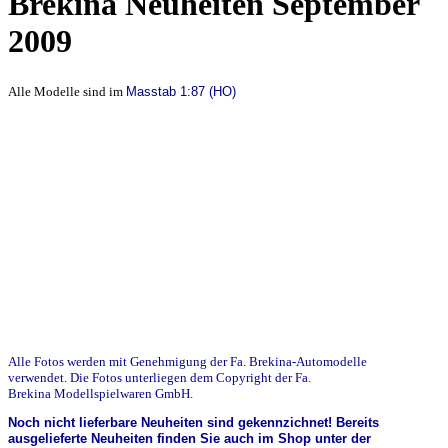
Brekina Neuheiten September
2009
Alle Modelle sind im
Masstab 1:87 (HO)
Alle Fotos werden mit Genehmigung der Fa. Brekina-Automodelle
verwendet. Die Fotos unterliegen dem Copyright der Fa.
Brekina Modellspielwaren GmbH.
Noch nicht lieferbare Neuheiten sind gekennzichnet! Bereits
ausgelieferte Neuheiten finden Sie auch im Shop unter der