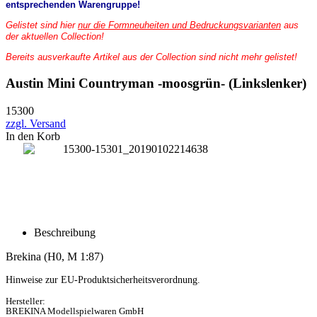
entsprechenden Warengruppe!
Gelistet sind hier
nur die Formneuheiten und Bedruckungsvarianten
aus
der aktuellen Collection!
Bereits ausverkaufte Artikel aus der Collection sind nicht mehr gelistet!
Austin Mini Countryman -moosgrün- (Linkslenker)
15300
zzgl. Versand
In den Korb
Beschreibung
Brekina (H0, M 1:87)
Hinweise zur EU-Produktsicherheitsverordnung.
Hersteller:
BREKINA Modellspielwaren GmbH