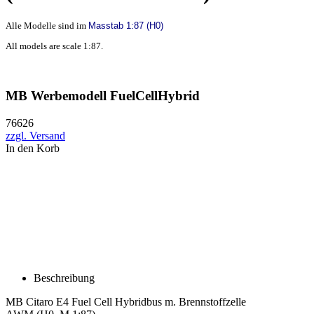
Alle Modelle sind im
Masstab 1:87 (H0)
All models are scale 1:87.
MB Werbemodell FuelCellHybrid
76626
zzgl. Versand
In den Korb
Beschreibung
MB Citaro E4 Fuel Cell Hybridbus m. Brennstoffzelle