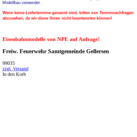
Modellbau verwendet.
Wenn keine Liefertermine genannt sind, bitten von Terminnachfragen
abzusehen, da wir diese Ihnen nicht beantworten können!
Eisenbahnmodelle von NPE auf Anfrage!
Freiw. Feuerwehr Samtgemeinde Gellersen
99035
zzgl. Versand
In den Korb