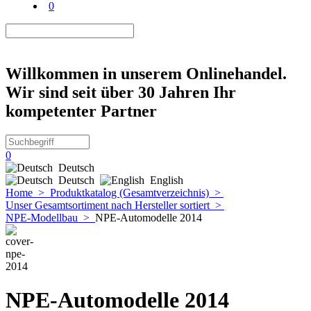
0
Willkommen in unserem Onlinehandel.
Wir sind seit über 30 Jahren Ihr
kompetenter Partner
0
Deutsch
Deutsch
English
Home
>
Produktkatalog (Gesamtverzeichnis)
>
Unser Gesamtsortiment nach Hersteller sortiert
>
NPE-Modellbau
>
NPE-Automodelle 2014
NPE-Automodelle 2014