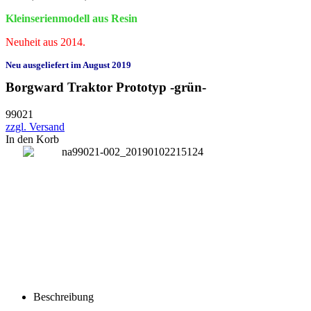
Kleinserienmodell aus Resin
Neuheit aus 2014.
Neu ausgeliefert im August 2019
Borgward Traktor Prototyp -grün-
99021
zzgl. Versand
In den Korb
Beschreibung