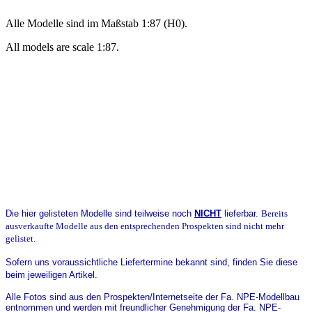
Alle Modelle sind im Maßstab 1:87 (H0).
All models are scale 1:87.
Die hier gelisteten Modelle sind teilweise noch
NICHT
lieferbar
.
Bereits
ausverkaufte Modelle aus den entsprechenden Prospekten sind nicht mehr
gelistet.
Sofern uns voraussichtliche Liefertermine bekannt sind, finden Sie diese
beim jeweiligen Artikel.
Alle Fotos sind aus den Prospekten/Internetseite der Fa. NPE-Modellbau
entnommen und werden mit freundlicher Genehmigung der Fa. NPE-