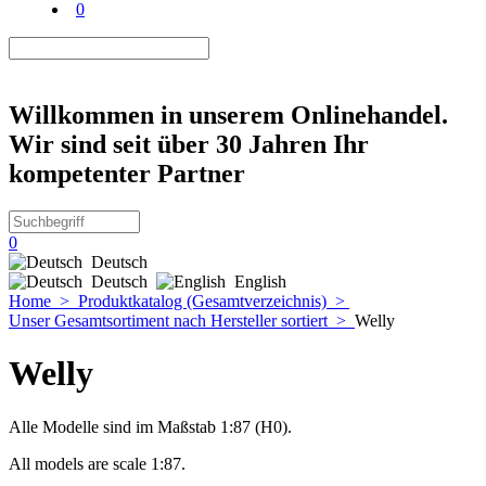
0
Willkommen in unserem Onlinehandel.
Wir sind seit über 30 Jahren Ihr
kompetenter Partner
0
Deutsch
Deutsch
English
Home
>
Produktkatalog (Gesamtverzeichnis)
>
Unser Gesamtsortiment nach Hersteller sortiert
>
Welly
Welly
Alle Modelle sind im Maßstab 1:87 (H0).
All models are scale 1:87.