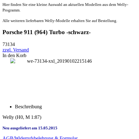
Hier finden Sie eine kleine Auswahl an aktuellen Modellen aus dem Welly-
Programm.
Alle weiteren lieferbaren Welly-Modelle erhalten Sie auf Bestellung.
Porsche 911 (964) Turbo -schwarz-
73134
zzgl. Versand
In den Korb
Beschreibung
Welly
(H0, M 1:87)
Neu ausgeliefert am 15.05.2015
AGB/Widerrufsbelehrung & Formular