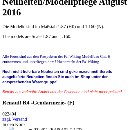
Neuheiten/Modellpflege August
2016
Die Modelle sind im Maßstab 1:87 (H0) und 1:160 (N).
The models are Scale 1:87 and 1:160.
Alle Fotos sind aus den Prospekten der Fa. Wiking Modellbau GmbH
entnommen und unterliegen dem Urheberrecht der Fa. Wiking.
Noch nicht lieferbare Neuheiten sind gekennzeichnet! Bereits
ausgelieferte Neuheiten finden Sie auch im Shop unter der
entsprechenden Warengruppe!
Bereits ausverkaufte Artikel aus der Collection sind nicht mehr gelistet!
Renault R4 -Gendarmerie- (F)
022404
zzgl. Versand
In den Korb