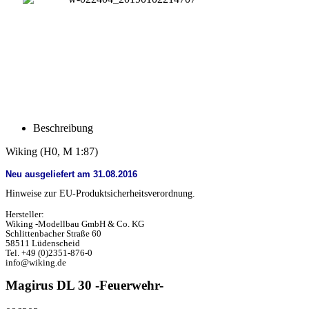
Beschreibung
Wiking
(H0, M 1:87)
Neu ausgeliefert am 31.08.2016
Hinweise zur EU-Produktsicherheitsverordnung.
Hersteller:
Wiking -Modellbau GmbH & Co. KG
Schlittenbacher Straße 60
58511 Lüdenscheid
Tel. +49 (0)2351-876-0
info@wiking.de
Magirus DL 30 -Feuerwehr-