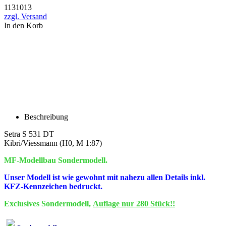
1131013
zzgl. Versand
In den Korb
Beschreibung
Setra S 531 DT
Kibri/Viessmann (H0, M 1:87)
MF-Modellbau Sondermodell.
Unser Modell ist wie gewohnt mit nahezu allen Details inkl.
KFZ-Kennzeichen bedruckt.
Exclusives Sondermodell,
Auflage nur 280 Stück!!