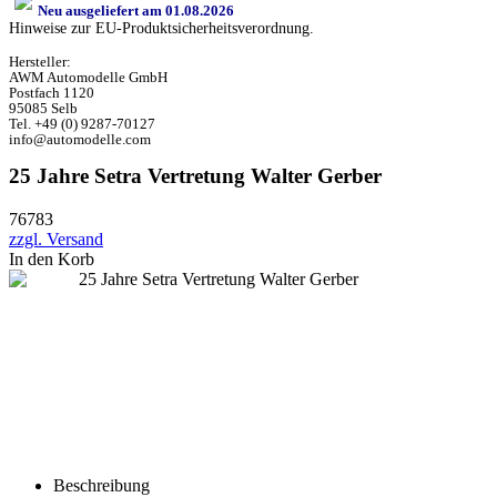
Neu ausgeliefert am 01.08.2026
Hinweise zur EU-Produktsicherheitsverordnung.
Hersteller:
AWM Automodelle GmbH
Postfach 1120
95085 Selb
Tel. +49 (0) 9287-70127
info@automodelle.com
25 Jahre Setra Vertretung Walter Gerber
76783
zzgl. Versand
In den Korb
Beschreibung