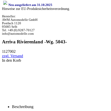
Neu ausgeliefert am 31.10.2025
Hinweise zur EU-Produktsicherheitsverordnung.
Hersteller:
AWM Automodelle GmbH
Postfach 1120
95085 Selb
Tel. +49 (0) 9287-70127
info@automodelle.com
Arriva Rivierenland -Wg. 5043-
1127002
zzgl. Versand
In den Korb
Beschreibung