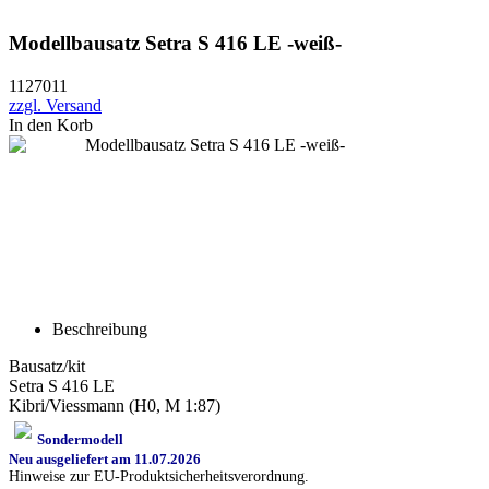
Modellbausatz Setra S 416 LE -weiß-
1127011
zzgl. Versand
In den Korb
Beschreibung
Bausatz/kit
Setra S 416 LE
Kibri/Viessmann (H0, M 1:87)
Sondermodell
Neu ausgeliefert am 11.07.2026
Hinweise zur EU-Produktsicherheitsverordnung.