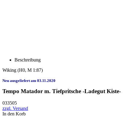
Beschreibung
Wiking
(H0, M 1:87)
Neu ausgeliefert am 03.11.2020
Tempo Matador m. Tiefpritsche -Ladegut Kiste-
033505
zzgl. Versand
In den Korb