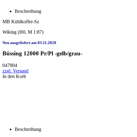
Beschreibung
MB Kühlkoffer-Sz
Wiking
(H0, M 1:87)
Neu ausgeliefert am 03.11.2020
Büssing 12000 Pr/Pl -gelb/grau-
047904
zzgl. Versand
In den Korb
Beschreibung