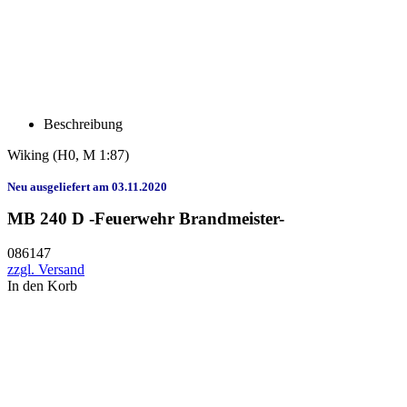
Beschreibung
Wiking
(H0, M 1:87)
Neu ausgeliefert am 03.11.2020
MB 240 D -Feuerwehr Brandmeister-
086147
zzgl. Versand
In den Korb