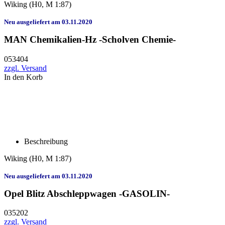
Wiking
(H0, M 1:87)
Neu ausgeliefert am 03.11.2020
MAN Chemikalien-Hz -Scholven Chemie-
053404
zzgl. Versand
In den Korb
Beschreibung
Wiking
(H0, M 1:87)
Neu ausgeliefert am 03.11.2020
Opel Blitz Abschleppwagen -GASOLIN-
035202
zzgl. Versand