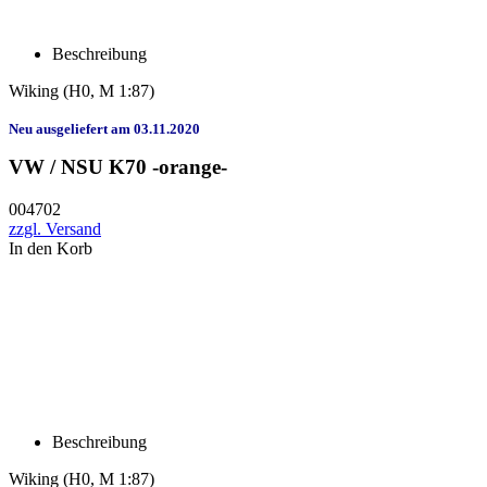
Beschreibung
Wiking
(H0, M 1:87)
Neu ausgeliefert am 03.11.2020
VW / NSU K70 -orange-
004702
zzgl. Versand
In den Korb
Beschreibung
Wiking
(H0, M 1:87)