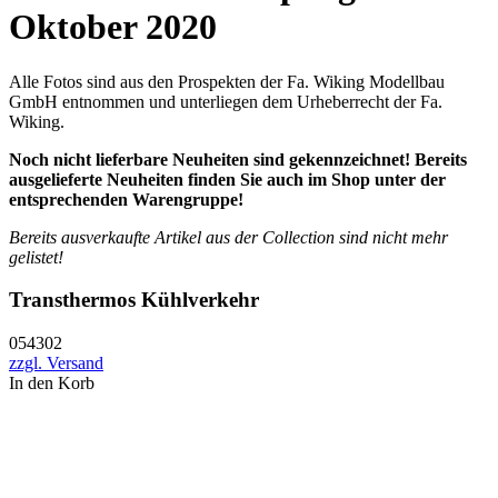
Oktober 2020
Alle Fotos sind aus den Prospekten der Fa. Wiking Modellbau
GmbH entnommen und unterliegen dem Urheberrecht der Fa.
Wiking.
Noch nicht lieferbare Neuheiten sind gekennzeichnet! Bereits
ausgelieferte Neuheiten finden Sie auch im Shop unter der
entsprechenden Warengruppe!
Bereits ausverkaufte Artikel aus der Collection sind nicht mehr
gelistet!
Transthermos Kühlverkehr
054302
zzgl. Versand
In den Korb