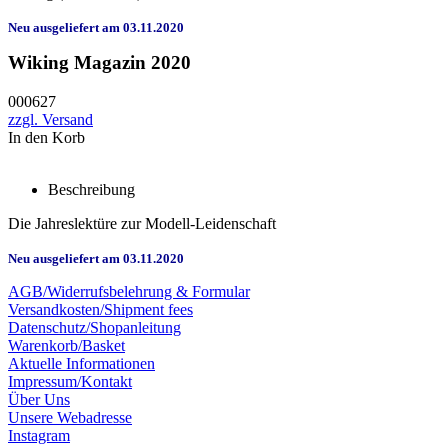
Neu ausgeliefert am 03.11.2020
Wiking Magazin 2020
000627
zzgl. Versand
In den Korb
Beschreibung
Die Jahreslektüre zur Modell-Leidenschaft
Neu ausgeliefert am 03.11.2020
AGB/Widerrufsbelehrung & Formular
Versandkosten/Shipment fees
Datenschutz/Shopanleitung
Warenkorb/Basket
Aktuelle Informationen
Impressum/Kontakt
Über Uns
Unsere Webadresse
Instagram