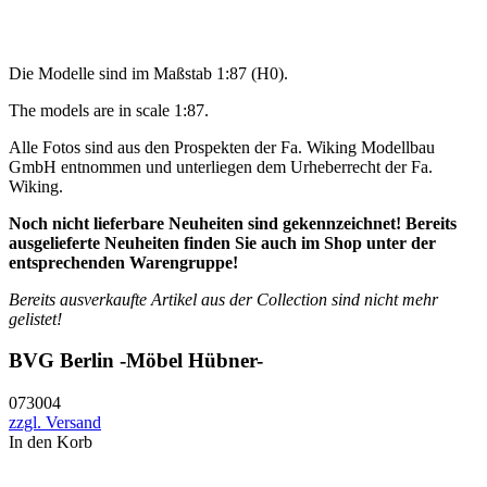
Die Modelle sind im Maßstab 1:87 (H0).
The models are in scale 1:87.
Alle Fotos sind aus den Prospekten der Fa. Wiking Modellbau
GmbH entnommen und unterliegen dem Urheberrecht der Fa.
Wiking.
Noch nicht lieferbare Neuheiten sind gekennzeichnet! Bereits
ausgelieferte Neuheiten finden Sie auch im Shop unter der
entsprechenden Warengruppe!
Bereits ausverkaufte Artikel aus der Collection sind nicht mehr
gelistet!
BVG Berlin -Möbel Hübner-
073004
zzgl. Versand
In den Korb