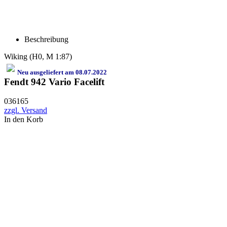
Beschreibung
Wiking (H0, M 1:87)
Neu ausgeliefert am 08.07.2022
Fendt 942 Vario Facelift
036165
zzgl. Versand
In den Korb