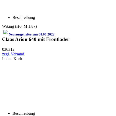
Beschreibung
Wiking (H0, M 1:87)
Neu ausgeliefert am 08.07.2022
Claas Arion 640 mit Frontlader
036312
zzgl. Versand
In den Korb
Beschreibung