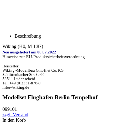
Beschreibung
Wiking (H0, M 1:87)
Neu ausgeliefert am 08.07.2022
Hinweise zur EU-Produktsicherheitsverordnung.
Hersteller:
Wiking -Modellbau GmbH & Co. KG
Schlittenbacher Straße 60
58511 Lüdenscheid
Tel. +49 (0)2351-876-0
info@wiking.de
Modellset Flughafen Berlin Tempelhof
099101
zzgl. Versand
In den Korb