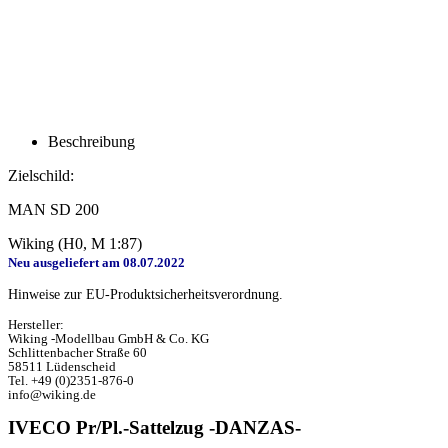
Beschreibung
Zielschild:
MAN SD 200
Wiking (H0, M 1:87)
Neu ausgeliefert am 08.07.2022
Hinweise zur EU-Produktsicherheitsverordnung.
Hersteller:
Wiking -Modellbau GmbH & Co. KG
Schlittenbacher Straße 60
58511 Lüdenscheid
Tel. +49 (0)2351-876-0
info@wiking.de
IVECO Pr/Pl.-Sattelzug -DANZAS-