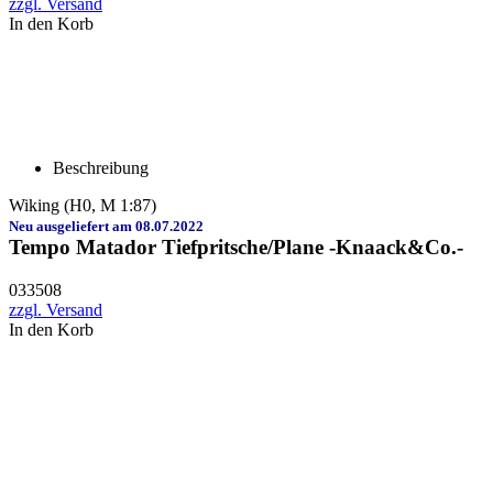
zzgl. Versand
In den Korb
Beschreibung
Wiking (H0, M 1:87)
Neu ausgeliefert am 08.07.2022
Tempo Matador Tiefpritsche/Plane -Knaack&Co.-
033508
zzgl. Versand
In den Korb