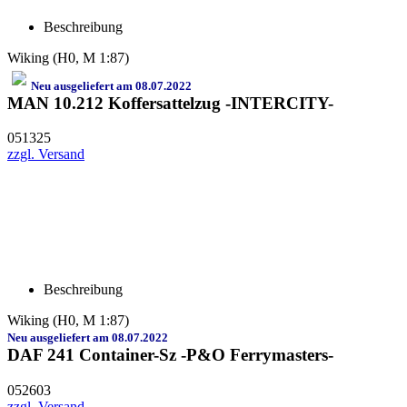
Beschreibung
Wiking (H0, M 1:87)
Neu ausgeliefert am 08.07.2022
MAN 10.212 Koffersattelzug -INTERCITY-
051325
zzgl. Versand
Beschreibung
Wiking (H0, M 1:87)
Neu ausgeliefert am 08.07.2022
DAF 241 Container-Sz -P&O Ferrymasters-
052603
zzgl. Versand