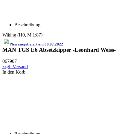
Beschreibung
Wiking (H0, M 1:87)
Neu ausgeliefert am 08.07.2022
MAN TGS E6 Absetzkipper -Leonhard Weiss-
067907
zzgl. Versand
In den Korb
Beschreibung