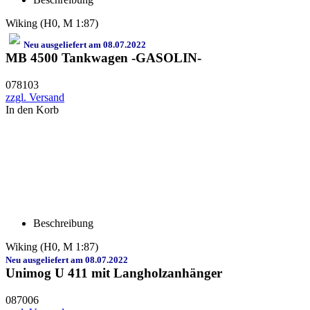
Wiking (H0, M 1:87)
Neu ausgeliefert am 08.07.2022
MB 4500 Tankwagen -GASOLIN-
078103
zzgl. Versand
In den Korb
Beschreibung
Wiking (H0, M 1:87)
Neu ausgeliefert am 08.07.2022
Unimog U 411 mit Langholzanhänger
087006