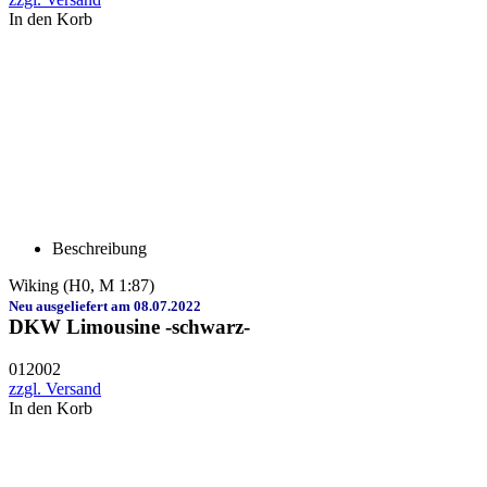
In den Korb
Beschreibung
Wiking (H0, M 1:87)
Neu ausgeliefert am 08.07.2022
DKW Limousine -schwarz-
012002
zzgl. Versand
In den Korb