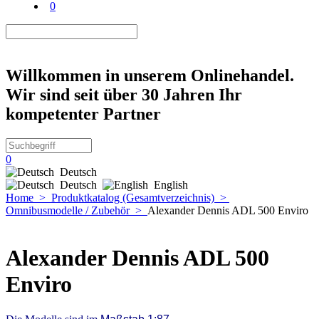
0
Willkommen in unserem Onlinehandel.
Wir sind seit über 30 Jahren Ihr
kompetenter Partner
0
Deutsch
Deutsch
English
Home
>
Produktkatalog (Gesamtverzeichnis)
>
Omnibusmodelle / Zubehör
>
Alexander Dennis ADL 500 Enviro
Alexander Dennis ADL 500
Enviro