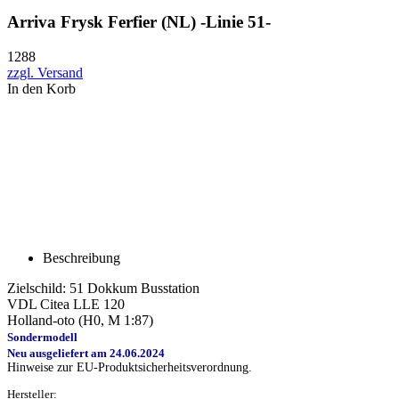
Arriva Frysk Ferfier (NL) -Linie 51-
1288
zzgl. Versand
In den Korb
Beschreibung
Zielschild: 51 Dokkum Busstation
VDL Citea LLE 120
Holland-oto (H0, M 1:87)
Sondermodell
Neu ausgeliefert am 24.06.2024
Hinweise zur EU-Produktsicherheitsverordnung.
Hersteller: