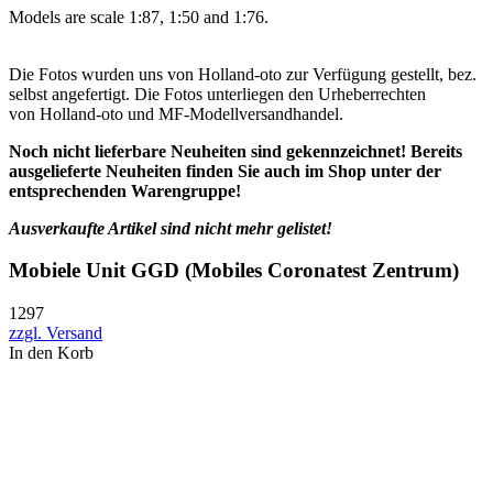
Models are scale 1:87, 1:50 and 1:76.
Die Fotos wurden uns von Holland-oto zur Verfügung gestellt, bez.
selbst angefertigt. Die Fotos unterliegen den Urheberrechten
von Holland-oto und MF-Modellversandhandel.
Noch nicht lieferbare Neuheiten sind gekennzeichnet! Bereits
ausgelieferte Neuheiten finden Sie auch im Shop unter der
entsprechenden Warengruppe!
Ausverkaufte Artikel sind nicht mehr gelistet!
Mobiele Unit GGD (Mobiles Coronatest Zentrum)
1297
zzgl. Versand
In den Korb