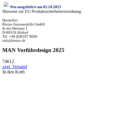
Neu ausgeliefert am 02.10.2025
Hinweise zur EU-Produktsicherheitsverordnung.
Hersteller:
Rietze Automodelle GmbH
In der Herrnau 1
D-90518 Altdorf
Tel. +49 (0)9187 9600
info@rietze.de
MAN Vorführdesign 2025
74612
zzgl. Versand
In den Korb