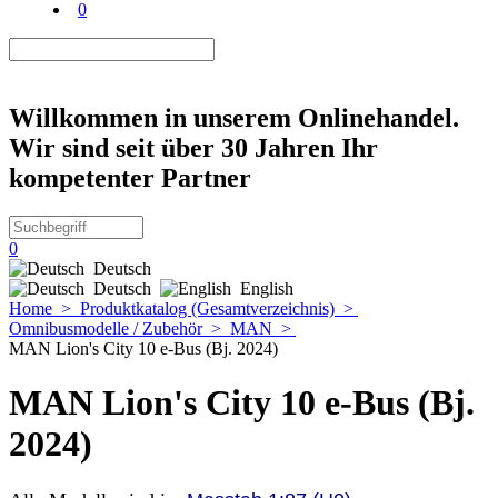
0
Willkommen in unserem Onlinehandel.
Wir sind seit über 30 Jahren Ihr
kompetenter Partner
0
Deutsch
Deutsch
English
Home
>
Produktkatalog (Gesamtverzeichnis)
>
Omnibusmodelle / Zubehör
>
MAN
>
MAN Lion's City 10 e-Bus (Bj. 2024)
MAN Lion's City 10 e-Bus (Bj.
2024)