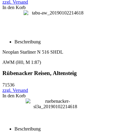
zzgl. Versand
In den Korb
Beschreibung
Neoplan Starliner N 516 SHDL
AWM (H0, M 1:87)
Rübenacker Reisen, Altensteig
71536
zzgl. Versand
In den Korb
Beschreibung