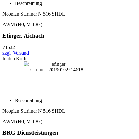
Beschreibung
Neoplan Starliner N 516 SHDL
AWM (H0, M 1:87)
Efinger, Aichach
71532
zzgl. Versand
In den Korb
Beschreibung
Neoplan Starliner N 516 SHDL
AWM (H0, M 1:87)
BRG Dienstleistungen