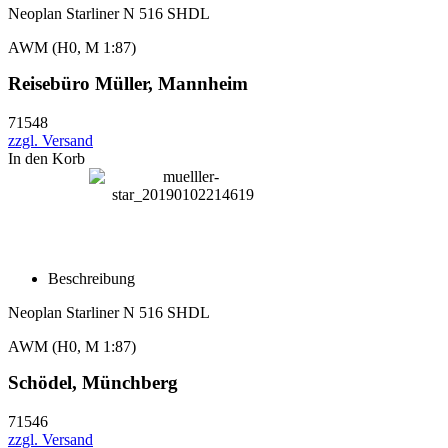
Neoplan Starliner N 516 SHDL
AWM (H0, M 1:87)
Reisebüro Müller, Mannheim
71548
zzgl. Versand
In den Korb
Beschreibung
Neoplan Starliner N 516 SHDL
AWM (H0, M 1:87)
Schödel, Münchberg
71546
zzgl. Versand