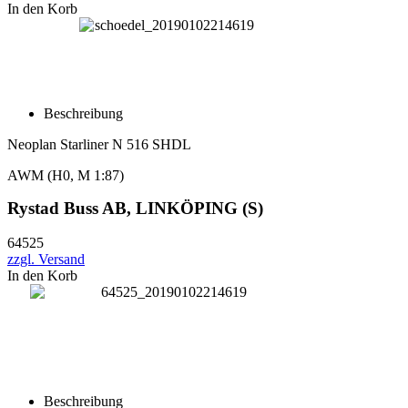
In den Korb
Beschreibung
Neoplan Starliner N 516 SHDL
AWM (H0, M 1:87)
Rystad Buss AB, LINKÖPING (S)
64525
zzgl. Versand
In den Korb
Beschreibung