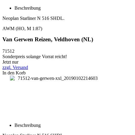
Beschreibung
Neoplan Starliner N 516 SHDL.
AWM (HO, M 1:87)
Van Gerwen Reizen, Veldhoven (NL)
71512
Sonderpreis solange Vorrat reicht!
Jetzt nur
zzgl. Versand
In den Korb
Beschreibung