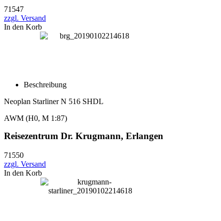
71547
zzgl. Versand
In den Korb
Beschreibung
Neoplan Starliner N 516 SHDL
AWM (H0, M 1:87)
Reisezentrum Dr. Krugmann, Erlangen
71550
zzgl. Versand
In den Korb