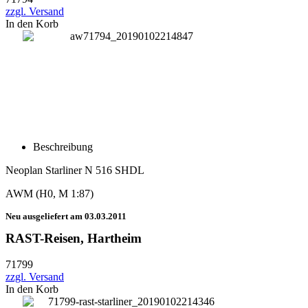
zzgl. Versand
In den Korb
Beschreibung
Neoplan Starliner N 516 SHDL
AWM (H0, M 1:87)
Neu ausgeliefert am 03.03.2011
RAST-Reisen, Hartheim
71799
zzgl. Versand
In den Korb