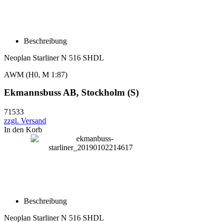
Beschreibung
Neoplan Starliner N 516 SHDL
AWM (H0, M 1:87)
Ekmannsbuss AB, Stockholm (S)
71533
zzgl. Versand
In den Korb
Beschreibung
Neoplan Starliner N 516 SHDL