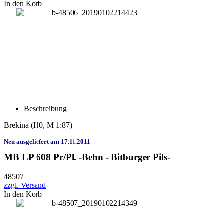
In den Korb
Beschreibung
Brekina
(H0, M 1:87)
Neu ausgeliefert am 17.11.2011
MB LP 608 Pr/Pl. -Behn - Bitburger Pils-
48507
zzgl. Versand
In den Korb