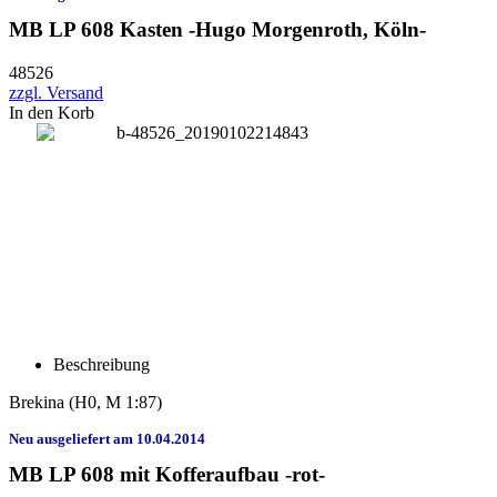
MB LP 608 Kasten -Hugo Morgenroth, Köln-
48526
zzgl. Versand
In den Korb
Beschreibung
Brekina (H0, M 1:87)
Neu ausgeliefert am 10.04.2014
MB LP 608 mit Kofferaufbau -rot-