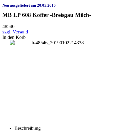
Neu ausgeliefert am 20.05.2015
MB LP 608 Koffer -Breisgau Milch-
48546
zzgl. Versand
In den Korb
Beschreibung