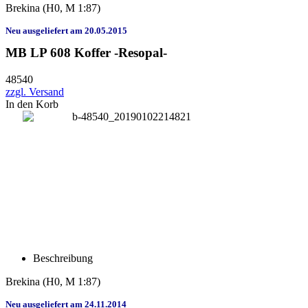
Brekina
(H0, M 1:87)
Neu ausgeliefert am 20.05.2015
MB LP 608 Koffer -Resopal-
48540
zzgl. Versand
In den Korb
Beschreibung
Brekina
(H0, M 1:87)
Neu ausgeliefert am 24.11.2014