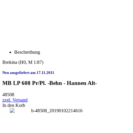
Beschreibung
Brekina
(H0, M 1:87)
Neu ausgeliefert am 17.11.2011
MB LP 608 Pr/Pl. -Behn - Hannen Alt-
48508
zzgl. Versand
In den Korb