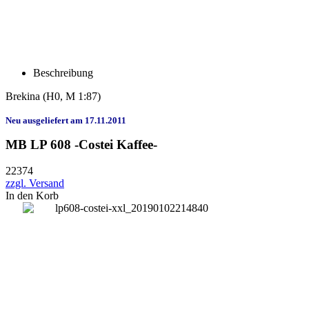
Beschreibung
Brekina
(H0, M 1:87)
Neu ausgeliefert am 17.11.2011
MB LP 608 -Costei Kaffee-
22374
zzgl. Versand
In den Korb