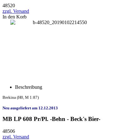
48520
zzgl. Versand
In den Korb
Beschreibung
Brekina
(H0, M 1:87)
Neu ausgeliefert am 12.12.2013
MB LP 608 Pr/Pl. -Behn - Beck's Bier-
48506
zzgl. Versand