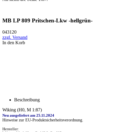
MB LP 809 Pritschen-Lkw -hellgrün-
043120
zzgl. Versand
In den Korb
Beschreibung
Wiking (H0, M 1:87)
Neu ausgeliefert am 25.11.2024
Hinweise zur EU-Produktsicherheitsverordnung.
Hersteller: