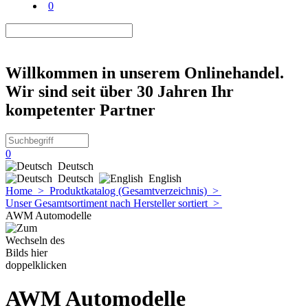
0
Willkommen in unserem Onlinehandel.
Wir sind seit über 30 Jahren Ihr
kompetenter Partner
0
Deutsch
Deutsch
English
Home
>
Produktkatalog (Gesamtverzeichnis)
>
Unser Gesamtsortiment nach Hersteller sortiert
>
AWM Automodelle
AWM Automodelle