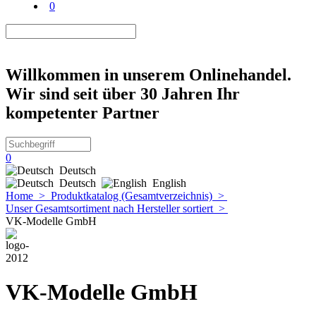
0
Willkommen in unserem Onlinehandel.
Wir sind seit über 30 Jahren Ihr
kompetenter Partner
0
Deutsch
Deutsch
English
Home
>
Produktkatalog (Gesamtverzeichnis)
>
Unser Gesamtsortiment nach Hersteller sortiert
>
VK-Modelle GmbH
VK-Modelle GmbH