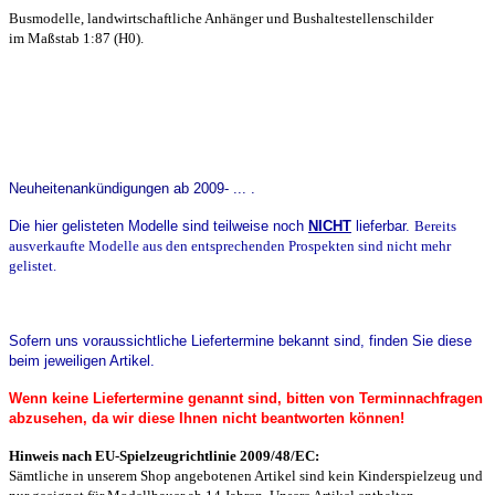
Busmodelle, landwirtschaftliche Anhänger und Bushaltestellenschilder
im Maßstab 1:87 (H0).
Neuheitenankündigungen ab 2009- ... .
Die hier gelisteten Modelle sind teilweise noch
NICHT
lieferbar
.
Bereits
ausverkaufte Modelle aus den entsprechenden Prospekten sind nicht mehr
gelistet.
Sofern uns voraussichtliche Liefertermine bekannt sind, finden Sie diese
beim jeweiligen Artikel.
Wenn keine Liefertermine genannt sind, bitten von Terminnachfragen
abzusehen, da wir diese Ihnen nicht beantworten können!
Hinweis nach EU-Spielzeugrichtlinie 2009/48/EC:
Sämtliche in unserem Shop angebotenen Artikel sind k
ein Kinderspielzeug und