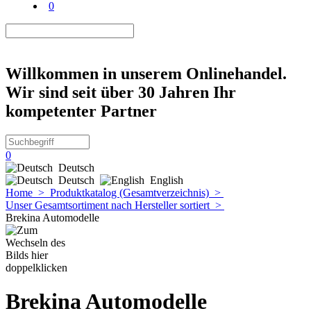
0
Willkommen in unserem Onlinehandel.
Wir sind seit über 30 Jahren Ihr
kompetenter Partner
0
Deutsch
Deutsch
English
Home
>
Produktkatalog (Gesamtverzeichnis)
>
Unser Gesamtsortiment nach Hersteller sortiert
>
Brekina Automodelle
Brekina Automodelle