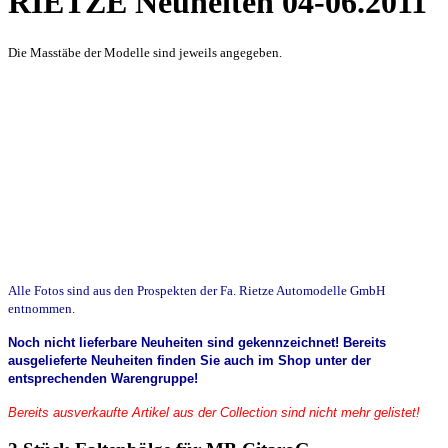
RIETZE Neuheiten 04-06.2011
Die Masstäbe der Modelle sind jeweils angegeben.
Alle Fotos sind aus den Prospekten der Fa. Rietze Automodelle GmbH
entnommen.
Noch nicht lieferbare Neuheiten sind gekennzeichnet! Bereits
ausgelieferte Neuheiten finden Sie auch im Shop unter der
entsprechenden Warengruppe!
Bereits ausverkaufte Artikel aus der Collection sind nicht mehr gelistet!