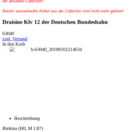
der aktuellen Collection!
Bereits ausverkaufte Artikel aus der Collection sind nicht mehr gelistet!
Draisine Klv 12 der Deutschen Bundesbahn
63040
zzgl. Versand
In den Korb
Beschreibung
Brekina
(H0, M 1:87)