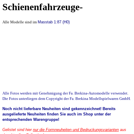
Schienenfahrzeuge-
Alle Modelle sind im
Masstab 1:87 (H0)
Alle Fotos werden mit Genehmigung der Fa. Brekina-Automodelle verwendet.
Die Fotos unterliegen dem Copyright der Fa. Brekina Modellspielwaren GmbH.
Noch nicht lieferbare Neuheiten sind gekennzeichnet! Bereits
ausgelieferte Neuheiten finden Sie auch im Shop unter der
entsprechenden Warengruppe!
Gelistet sind hier
nur die Formneuheiten und Bedruckungsvarianten
aus