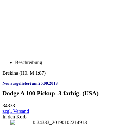
Beschreibung
Brekina
(H0, M 1:87)
Neu ausgeliefert am 25.09.2013
Dodge A 100 Pickup -3-farbig- (USA)
34333
zzgl. Versand
In den Korb