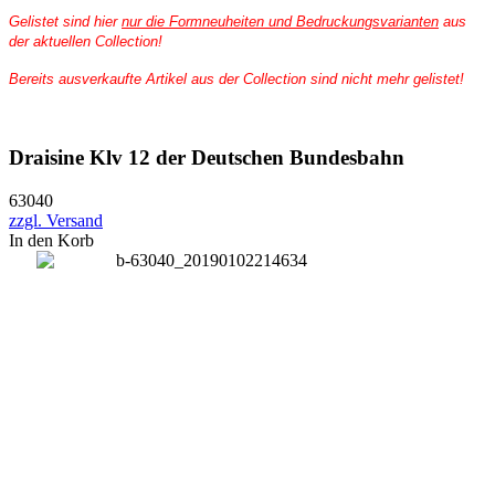
Gelistet sind hier
nur die Formneuheiten und Bedruckungsvarianten
aus
der aktuellen Collection!
Bereits ausverkaufte Artikel aus der Collection sind nicht mehr gelistet!
Draisine Klv 12 der Deutschen Bundesbahn
63040
zzgl. Versand
In den Korb