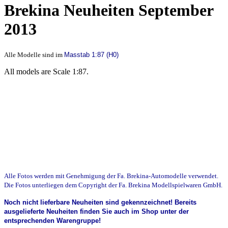
Brekina Neuheiten September
2013
Alle Modelle sind im
Masstab 1:87 (H0)
All models are Scale 1:87.
Alle Fotos werden mit Genehmigung der Fa. Brekina-Automodelle verwendet.
Die Fotos unterliegen dem Copyright der Fa. Brekina Modellspielwaren GmbH.
Noch nicht lieferbare Neuheiten sind gekennzeichnet! Bereits
ausgelieferte Neuheiten finden Sie auch im Shop unter der
entsprechenden Warengruppe!