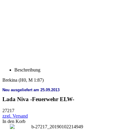
Beschreibung
Brekina
(H0, M 1:87)
Neu ausgeliefert am 25.09.2013
Lada Niva -Feuerwehr ELW-
27217
zzgl. Versand
In den Korb