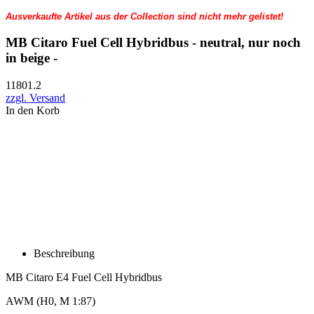
Ausverkaufte Artikel aus der Collection sind nicht mehr gelistet!
MB Citaro Fuel Cell Hybridbus - neutral, nur noch
in beige -
11801.2
zzgl. Versand
In den Korb
Beschreibung
MB Citaro E4 Fuel Cell Hybridbus
AWM (H0, M 1:87)