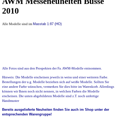
AWM Messeneuheiten Busse
2010
Alle Modelle sind im
Masstab 1:87 (HO)
Alle Fotos sind aus den Prospekten der Fa. AWM-Modelle entnommen.
Hinweis: Die Modelle erscheinen jeweils in weiss und einer weiteren Farbe.
Bestellungen der u.g. Modelle beziehen sich auf weiße Modelle. Sollten Sie
eine andere Farbe wünschen, vermerken Sie dies bitte im Warenkorb. Allerdings
können wir Ihnen noch nicht nennen, in welchen Farben die Modelle
erscheinen. Die unten abgebildeten Modelle sind z.T. noch unfertige
Handmuster
Bereits ausgelieferte Neuheiten finden Sie auch im Shop unter der
entsprechenden Warengruppe!